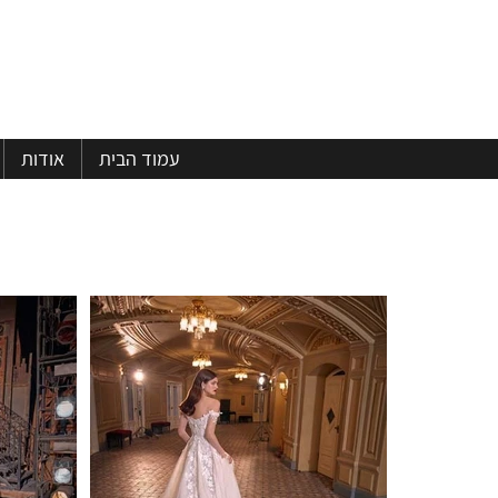
עמוד הבית
אודות